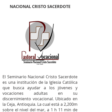
NACIONAL CRISTO SACERDOTE
El Seminario Nacional Cristo Sacerdote
es una institución de la Iglesia Católica
que busca ayudar a los jóvenes y
vocaciones adultas en su
discernimiento vocacional. Ubicado en
la Ceja, Antioquia. La cual está a 2,200m
sobre el nivel del mar, a 1 h 11 min de