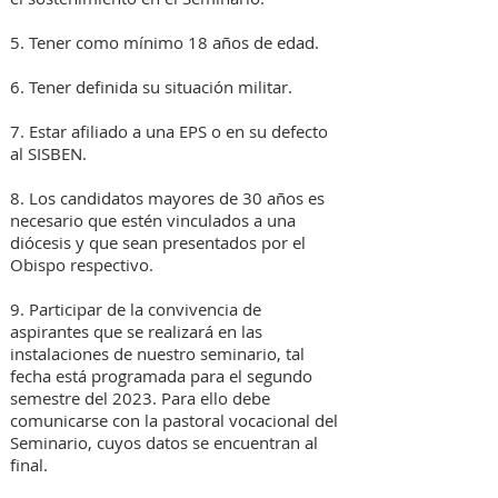
5. Tener como mínimo 18 años de edad.
6. Tener definida su situación militar.
7. Estar afiliado a una EPS o en su defecto
al SISBEN.
8. Los candidatos mayores de 30 años es
necesario que estén vinculados a una
diócesis y que sean presentados por el
Obispo respectivo.
9. Participar de la convivencia de
aspirantes que se realizará en las
instalaciones de nuestro seminario, tal
fecha está programada para el segundo
semestre del 2023. Para ello debe
comunicarse con la pastoral vocacional del
Seminario, cuyos datos se encuentran al
final.