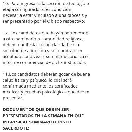
10. Para ingresar a la sección de teología o
etapa configuradora, es condición
necesaria estar vinculado a una diócesis y
ser presentado por el Obispo respectivo.
12. Los candidatos que hayan pertenecido
a otro seminario o comunidad religiosa,
deben manifestarlo con claridad en la
solicitud de admisión y sólo podrán ser
aceptados una vez el seminario conozca el
informe confidencial de dicha institución.
11.Los candidatos deberán gozar de buena
salud física y psíquica, la cual será
confirmada mediante los certificados
médicos y pruebas psicológicas que deben
presentar.
DOCUMENTOS QUE DEBEN SER
PRESENTADOS EN LA SEMANA EN QUE
INGRESA AL SEMINARIO CRISTO
SACERDOTE: