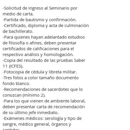
-Solicitud de ingreso al Seminario por
medio de carta.
-Partida de bautismo y confirmación.
-Certificado, diploma y acta de culminación
de bachillerato.
-Para quienes hayan adelantado estudios
de filosofía o afines, deben presentar
certificados de calificaciones para el
respectivo análisis y homologación.
-Copia del resultado de las pruebas Saber
11 (ICFES).
-Fotocopia de cédula y libreta militar.
-Tres fotos a color tamaño documento
fondo blanco.
-Recomendaciones de sacerdotes que lo
conozcan (mínimo 2).
-Para los que vienen de ambiente laboral,
deben presentar carta de recomendación
de su último jefe inmediato.
-Exámenes médicos: serología y tipo de
sangre, médico general, órganos y
sentidos.