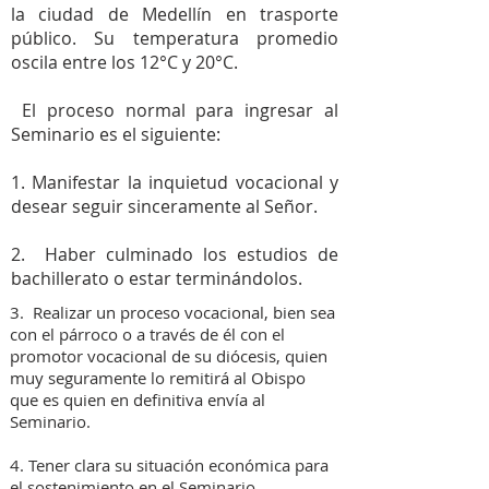
la ciudad de Medellín en trasporte
público. Su temperatura promedio
oscila entre los 12°C y 20°C.
El proceso normal para ingresar al
Seminario es el siguiente:
1. Manifestar la inquietud vocacional y
desear seguir sinceramente al Señor.
2. Haber culminado los estudios de
bachillerato o estar terminándolos.
3. Realizar un proceso vocacional, bien sea
con el párroco o a través de él con el
promotor vocacional de su diócesis, quien
muy seguramente lo remitirá al Obispo
que es quien en definitiva envía al
Seminario.
4. Tener clara su situación económica para
el sostenimiento en el Seminario.