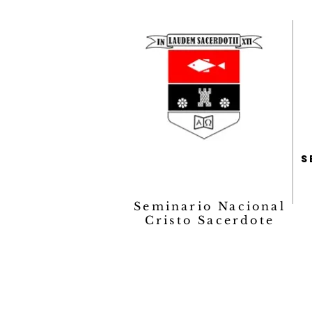
s
Seminario Nacional
Cristo Sacerdote