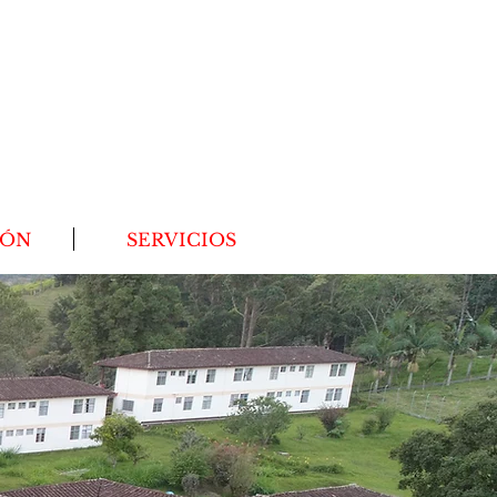
IÓN
SERVICIOS