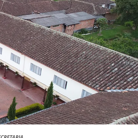
ECRETARIA