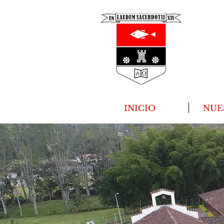
INICIO
NUE