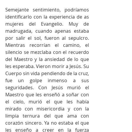
Semejante sentimiento, podríamos 
identificarlo con la experiencia de as 
mujeres del Evangelio. Muy de 
madrugada, cuando apenas estaba 
por salir el sol, fueron al sepulcro. 
Mientras recorrían el camino, el 
silencio se mezclaba con el recuerdo 
del Maestro y la ansiedad de lo que 
les esperaba. Vieron morir a Jesús. Su 
Cuerpo sin vida pendiendo de la cruz, 
fue un golpe inmenso a sus 
seguridades. Con Jesús murió el 
Maestro que les enseñó a soñar con 
el cielo, murió el que les había 
mirado con misericordia y con la 
limpia ternura del que ama con 
corazón sincero. Ya no estaba el que 
les enseño a creer en la fuerza 