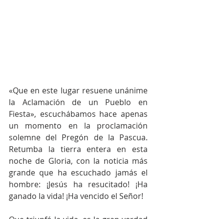
«Que en este lugar resuene unánime 
la Aclamación de un Pueblo en 
Fiesta», escuchábamos hace apenas 
un momento en la proclamación 
solemne del Pregón de la Pascua. 
Retumba la tierra entera en esta 
noche de Gloria, con la noticia más 
grande que ha escuchado jamás el 
hombre: ¡Jesús ha resucitado! ¡Ha 
ganado la vida! ¡Ha vencido el Señor!