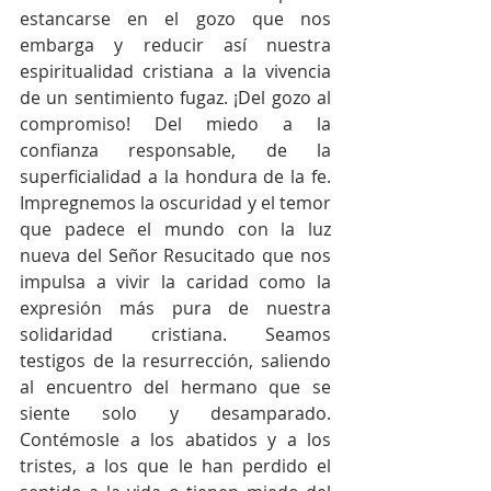
estancarse en el gozo que nos 
embarga y reducir así nuestra 
espiritualidad cristiana a la vivencia 
de un sentimiento fugaz. ¡Del gozo al 
compromiso! Del miedo a la 
confianza responsable, de la 
superficialidad a la hondura de la fe. 
Impregnemos la oscuridad y el temor 
que padece el mundo con la luz 
nueva del Señor Resucitado que nos 
impulsa a vivir la caridad como la 
expresión más pura de nuestra 
solidaridad cristiana. Seamos 
testigos de la resurrección, saliendo 
al encuentro del hermano que se 
siente solo y desamparado. 
Contémosle a los abatidos y a los 
tristes, a los que le han perdido el 