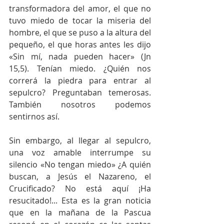
transformadora del amor, el que no 
tuvo miedo de tocar la miseria del 
hombre, el que se puso a la altura del 
pequeño, el que horas antes les dijo 
«Sin mí, nada pueden hacer» (Jn 
15,5). Tenían miedo. ¿Quién nos 
correrá la piedra para entrar al 
sepulcro? Preguntaban temerosas. 
También nosotros podemos 
sentirnos así.
Sin embargo, al llegar al sepulcro, 
una voz amable interrumpe su 
silencio «No tengan miedo» ¿A quién 
buscan, a Jesús el Nazareno, el 
Crucificado? No está aquí ¡Ha 
resucitado!... Esta es la gran noticia 
que en la mañana de la Pascua 