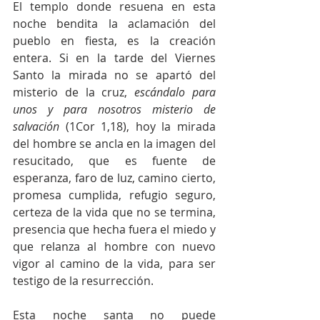
El templo donde resuena en esta 
noche bendita la aclamación del 
pueblo en fiesta, es la creación 
entera. Si en la tarde del Viernes 
Santo la mirada no se apartó del 
misterio de la cruz, 
escándalo para 
unos y para nosotros misterio de 
salvación
 (1Cor 1,18), hoy la mirada 
del hombre se ancla en la imagen del 
resucitado, que es fuente de 
esperanza, faro de luz, camino cierto, 
promesa cumplida, refugio seguro, 
certeza de la vida que no se termina, 
presencia que hecha fuera el miedo y 
que relanza al hombre con nuevo 
vigor al camino de la vida, para ser 
testigo de la resurrección.
Esta noche santa no puede 